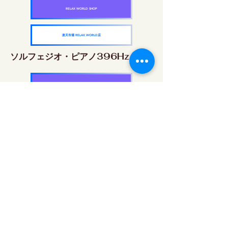
RELAX WORLD SHOP
楽天市場 RELAX WORLD店
ソルフェジオ・ピアノ396Hz
RELAX WORLD SHOP
楽天市場 RELAX WORLD店
ソルフェジオ・ピアノ528Hz
RELAX WORLD SHOP
楽天市場 RELAX WORLD店
ソルフェジオ・ピアノ639Hz