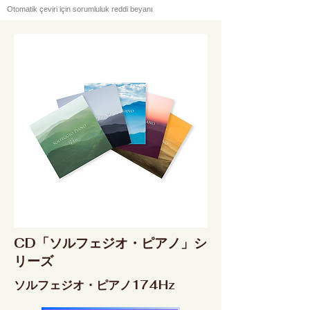
Otomatik çeviri için sorumluluk reddi beyanı
CD「ソルフェジオ・ピアノ」シ
リーズ
ソルフェジオ・ピアノ174Hz