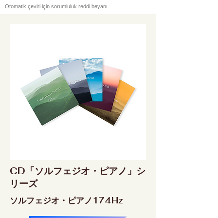
Otomatik çeviri için sorumluluk reddi beyanı
CD「ソルフェジオ・ピアノ」シ
リーズ
ソルフェジオ・ピアノ174Hz