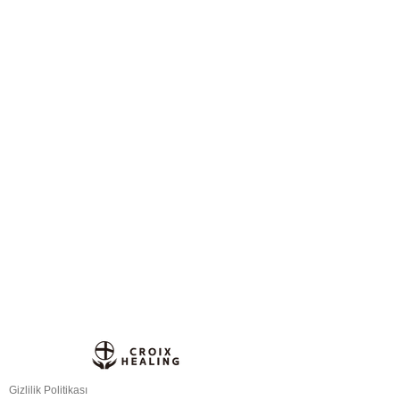
Gizlilik Politikası