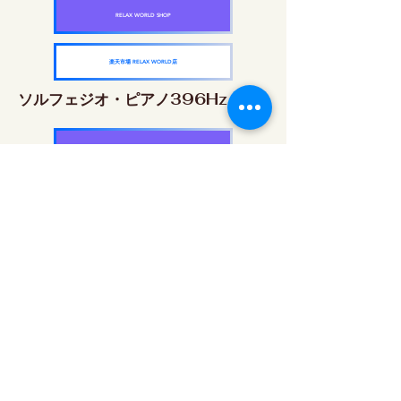
RELAX WORLD SHOP
楽天市場 RELAX WORLD店
ソルフェジオ・ピアノ396Hz
RELAX WORLD SHOP
楽天市場 RELAX WORLD店
ソルフェジオ・ピアノ528Hz
RELAX WORLD SHOP
楽天市場 RELAX WORLD店
ソルフェジオ・ピアノ639Hz