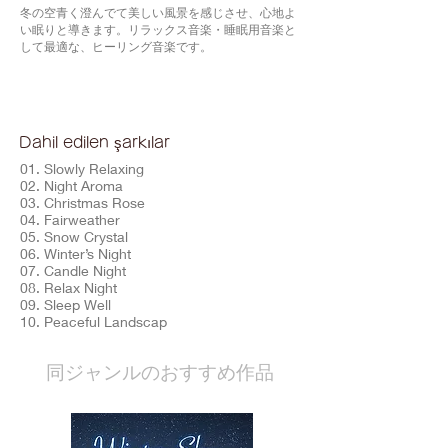
冬の空青く澄んでて美しい風景を感じさせ、心地よ
い眠りと導きます。リラックス音楽・睡眠用音楽と
して最適な、ヒーリング音楽です。
Dahil edilen şarkılar
01. Slowly Relaxing
02. Night Aroma
03. Christmas Rose
04. Fairweather
05. Snow Crystal
06. Winter’s Night
07. Candle Night
08. Relax Night
09. Sleep Well
10. Peaceful Landscap
​同ジャンルのおすすめ作品