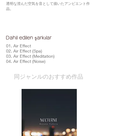
透明な澄んだ空気を音として描いたアンビエント作
品。
Dahil edilen şarkılar
01. Air Effect
02. Air Effect (Spa)
03. Air Effect (Meditation)
04. Air Effect (Noise)
​同ジャンルのおすすめ作品