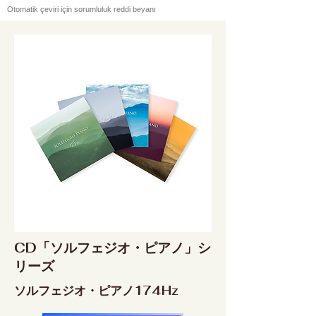
Otomatik çeviri için sorumluluk reddi beyanı
CD「ソルフェジオ・ピアノ」シ
リーズ
ソルフェジオ・ピアノ174Hz