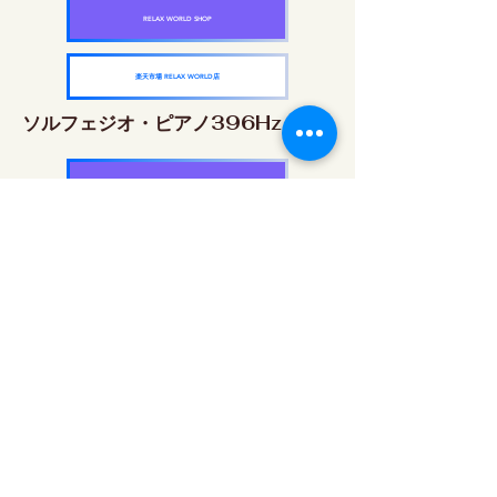
RELAX WORLD SHOP
楽天市場 RELAX WORLD店
ソルフェジオ・ピアノ396Hz
RELAX WORLD SHOP
楽天市場 RELAX WORLD店
ソルフェジオ・ピアノ528Hz
RELAX WORLD SHOP
楽天市場 RELAX WORLD店
ソルフェジオ・ピアノ639Hz