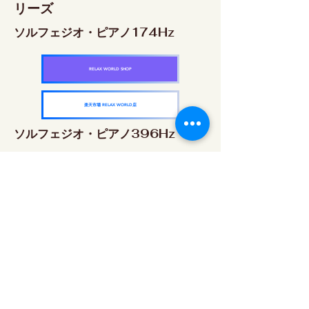
リーズ
ソルフェジオ・ピアノ174Hz
RELAX WORLD SHOP
楽天市場 RELAX WORLD店
ソルフェジオ・ピアノ396Hz
RELAX WORLD SHOP
楽天市場 RELAX WORLD店
ソルフェジオ・ピアノ528Hz
RELAX WORLD SHOP
楽天市場 RELAX WORLD店