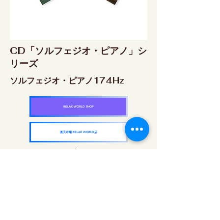
CD「ソルフェジオ・ピアノ」シ
リーズ
ソルフェジオ・ピアノ174Hz
RELAX WORLD SHOP
楽天市場 RELAX WORLD店
ソルフェジオ・ピアノ396Hz
RELAX WORLD SHOP
楽天市場 RELAX WORLD店