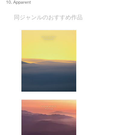
10. Apparent
​同ジャンルのおすすめ作品