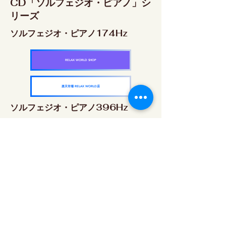
CD「ソルフェジオ・ピアノ」シ
リーズ
ソルフェジオ・ピアノ174Hz
RELAX WORLD SHOP
楽天市場 RELAX WORLD店
ソルフェジオ・ピアノ396Hz
RELAX WORLD SHOP
楽天市場 RELAX WORLD店
ソルフェジオ・ピアノ528Hz
RELAX WORLD SHOP