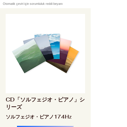
Otomatik çeviri için sorumluluk reddi beyanı
CD「ソルフェジオ・ピアノ」シ
リーズ
ソルフェジオ・ピアノ174Hz