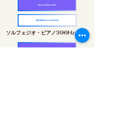
RELAX WORLD SHOP
楽天市場 RELAX WORLD店
ソルフェジオ・ピアノ396Hz
RELAX WORLD SHOP
楽天市場 RELAX WORLD店
ソルフェジオ・ピアノ528Hz
RELAX WORLD SHOP
楽天市場 RELAX WORLD店
ソルフェジオ・ピアノ639Hz