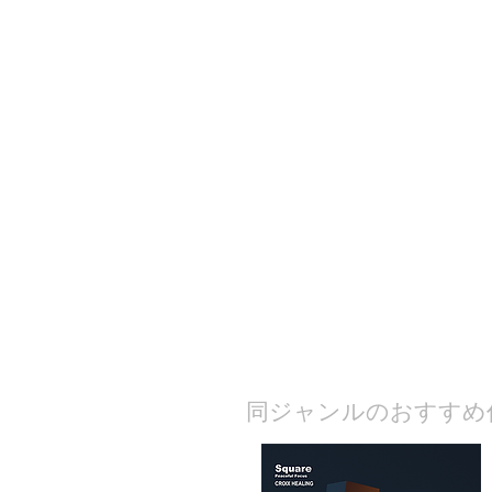
​同ジャンルのおすすめ