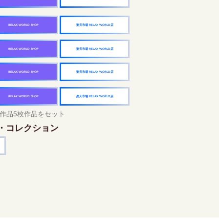
楽天市場 RELAX WORLD店
RELAX WORLD SHOP
楽天市場 RELAX WORLD店
RELAX WORLD SHOP
楽天市場 RELAX WORLD店
RELAX WORLD SHOP
楽天市場 RELAX WORLD店
RELAX WORLD SHOP
作品5枚作品をセット
・コレクション