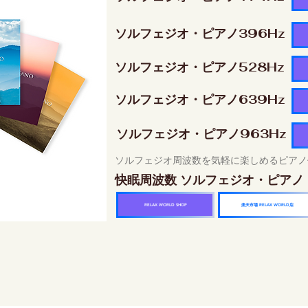
ソルフェジオ・ピアノ396Hz
ソルフェジオ・ピアノ528Hz
ソルフェジオ・ピアノ639Hz
ソルフェジオ・ピアノ963Hz
ソルフェジオ周波数を気軽に楽しめるピアノ
快眠周波数 ソルフェジオ・ピアノ
楽天市場 RELAX WORLD店
RELAX WORLD SHOP