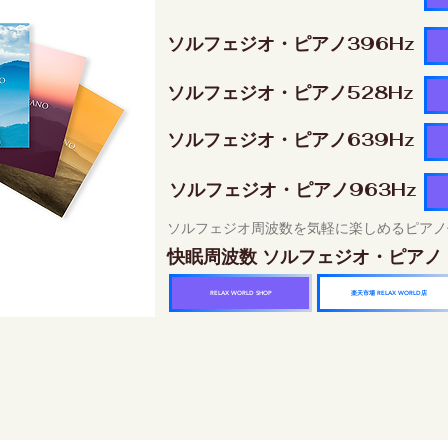
ソルフェジオ・ピアノ396Hz
ソルフェジオ・ピアノ528Hz
ソルフェジオ・ピアノ639Hz
ソルフェジオ・ピアノ963Hz
ソルフェジオ周波数を気軽に楽しめるピアノ
快眠周波数 ソルフェジオ・ピアノ
楽天市場 RELAX WORLD店
RELAX WORLD SHOP