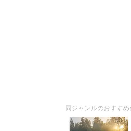
​同ジャンルのおすすめ