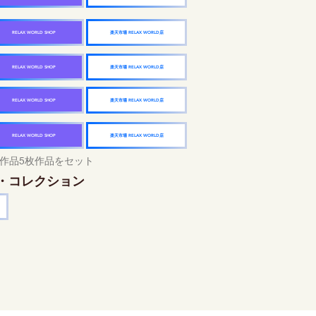
楽天市場 RELAX WORLD店
RELAX WORLD SHOP
楽天市場 RELAX WORLD店
RELAX WORLD SHOP
楽天市場 RELAX WORLD店
RELAX WORLD SHOP
楽天市場 RELAX WORLD店
RELAX WORLD SHOP
作品5枚作品をセット
・コレクション