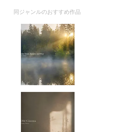
​同ジャンルのおすすめ作品