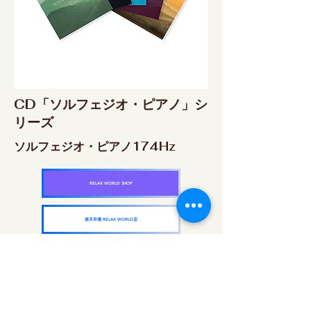
CD「ソルフェジオ・ピアノ」シ
リーズ
ソルフェジオ・ピアノ174Hz
RELAX WORLD SHOP
楽天市場 RELAX WORLD店
ソルフェジオ・ピアノ396Hz
RELAX WORLD SHOP