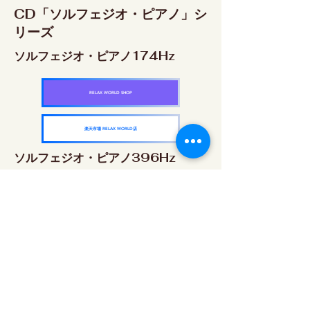
CD「ソルフェジオ・ピアノ」シ
リーズ
ソルフェジオ・ピアノ174Hz
RELAX WORLD SHOP
楽天市場 RELAX WORLD店
ソルフェジオ・ピアノ396Hz
RELAX WORLD SHOP
楽天市場 RELAX WORLD店
ソルフェジオ・ピアノ528Hz
RELAX WORLD SHOP