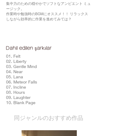
集中力のための穏やかでソフトなアンビエント ミュ
ージック。
作業時や勉強時のBGMにオススメ！！ リラックス
しながら効率的に作業を進めてみては？
Dahil edilen şarkılar
01. Felt
02. Liberty
03. Gentle Mind
04. Near
05. Lana
06. Meteor Falls
07. Incline
08. Hours
09. Laughter
10. Blank Page
​同ジャンルのおすすめ作品