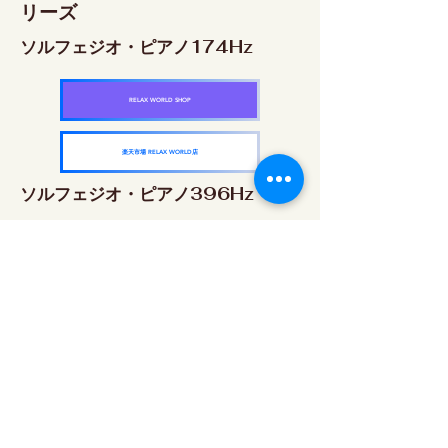
リーズ
ソルフェジオ・ピアノ174Hz
RELAX WORLD SHOP
楽天市場 RELAX WORLD店
ソルフェジオ・ピアノ396Hz
RELAX WORLD SHOP
楽天市場 RELAX WORLD店
ソルフェジオ・ピアノ528Hz
RELAX WORLD SHOP
楽天市場 RELAX WORLD店