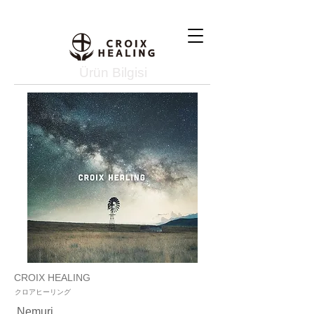
Ürün Bilgisi
CROIX HEALING
クロアヒーリング
Nemuri