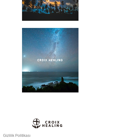
Gizlilik Politikası