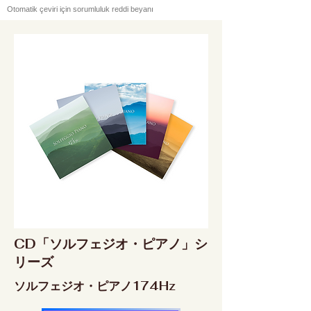
Otomatik çeviri için sorumluluk reddi beyanı
CD「ソルフェジオ・ピアノ」シ
リーズ
ソルフェジオ・ピアノ174Hz