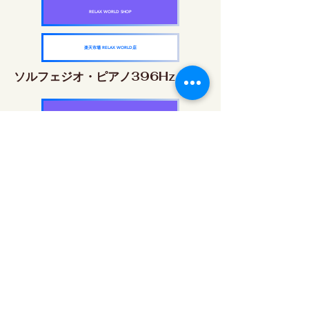
RELAX WORLD SHOP
楽天市場 RELAX WORLD店
ソルフェジオ・ピアノ396Hz
RELAX WORLD SHOP
楽天市場 RELAX WORLD店
ソルフェジオ・ピアノ528Hz
RELAX WORLD SHOP
楽天市場 RELAX WORLD店
ソルフェジオ・ピアノ639Hz