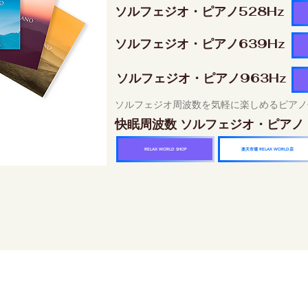
ソルフェジオ・ピアノ528Hz
ソルフェジオ・ピアノ639Hz
ソルフェジオ・ピアノ963Hz
ソルフェジオ周波数を気軽に楽しめるピアノ
快眠周波数 ソルフェジオ・ピアノ
楽天市場 RELAX WORLD店
RELAX WORLD SHOP