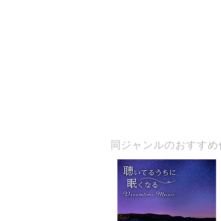
​同ジャンルのおすすめ