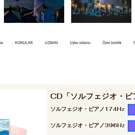
ma
KONULAR
UZMAN
Uyku sütunu
Özel özellik
CD「ソルフェジオ・ピ
ソルフェジオ・ピアノ174Hz
ソルフェジオ・ピアノ396Hz