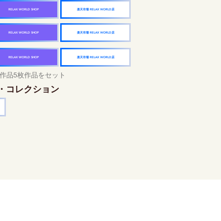
楽天市場 RELAX WORLD店
RELAX WORLD SHOP
楽天市場 RELAX WORLD店
RELAX WORLD SHOP
楽天市場 RELAX WORLD店
RELAX WORLD SHOP
作品5枚作品をセット
・コレクション