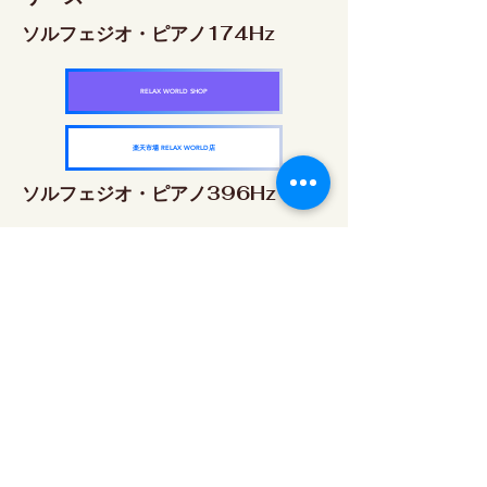
ソルフェジオ・ピアノ174Hz
RELAX WORLD SHOP
楽天市場 RELAX WORLD店
ソルフェジオ・ピアノ396Hz
RELAX WORLD SHOP
楽天市場 RELAX WORLD店
ソルフェジオ・ピアノ528Hz
RELAX WORLD SHOP
楽天市場 RELAX WORLD店