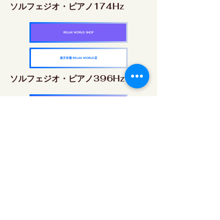
ソルフェジオ・ピアノ174Hz
RELAX WORLD SHOP
楽天市場 RELAX WORLD店
ソルフェジオ・ピアノ396Hz
RELAX WORLD SHOP
楽天市場 RELAX WORLD店
ソルフェジオ・ピアノ528Hz
RELAX WORLD SHOP
楽天市場 RELAX WORLD店