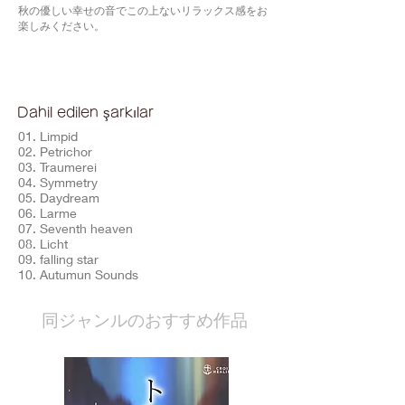
秋の優しい幸せの音でこの上ないリラックス感をお
楽しみください。
Dahil edilen şarkılar
01. Limpid
02. Petrichor
03. Traumerei
04. Symmetry
05. Daydream
06. Larme
07. Seventh heaven
08. Licht
09. falling star
10. Autumun Sounds
​同ジャンルのおすすめ作品