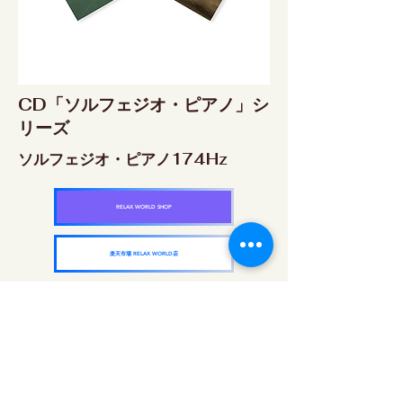
CD「ソルフェジオ・ピアノ」シ
リーズ
ソルフェジオ・ピアノ174Hz
RELAX WORLD SHOP
楽天市場 RELAX WORLD店
ソルフェジオ・ピアノ396Hz
RELAX WORLD SHOP
楽天市場 RELAX WORLD店