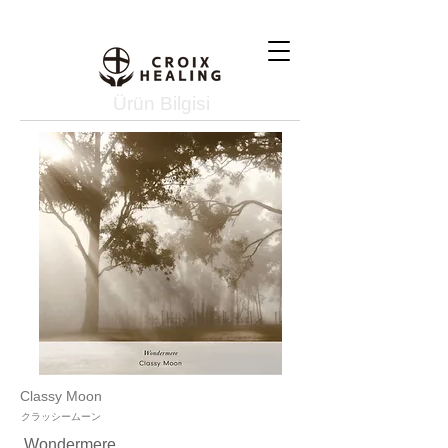
Ürün Bilgisi
Classy Moon
クラッシームーン
Wondermere