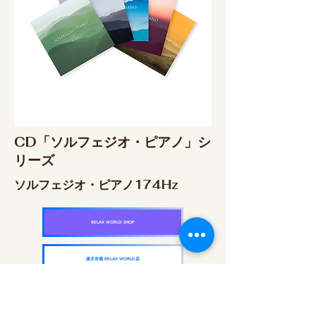
CD「ソルフェジオ・ピアノ」シ
リーズ
ソルフェジオ・ピアノ174Hz
RELAX WORLD SHOP
楽天市場 RELAX WORLD店
ソルフェジオ・ピアノ396Hz