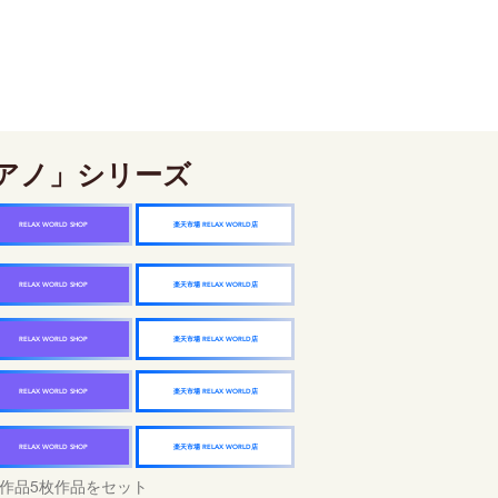
アノ」シリーズ
楽天市場 RELAX WORLD店
RELAX WORLD SHOP
楽天市場 RELAX WORLD店
RELAX WORLD SHOP
楽天市場 RELAX WORLD店
RELAX WORLD SHOP
楽天市場 RELAX WORLD店
RELAX WORLD SHOP
楽天市場 RELAX WORLD店
RELAX WORLD SHOP
作品5枚作品をセット