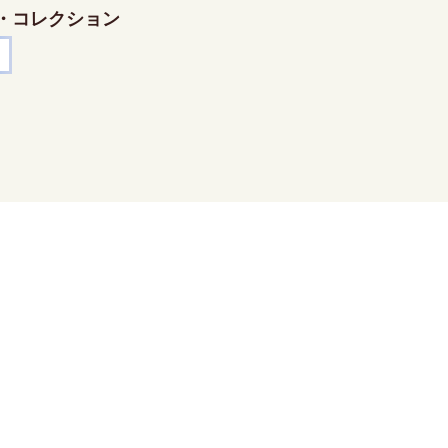
・コレクション