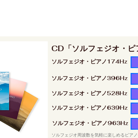
CD「ソルフェジオ・ピ
ソルフェジオ・ピアノ174Hz
ソルフェジオ・ピアノ396Hz
ソルフェジオ・ピアノ528Hz
ソルフェジオ・ピアノ639Hz
ソルフェジオ・ピアノ963Hz
ソルフェジオ周波数を気軽に楽しめるピアノ