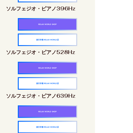
ソルフェジオ・ピアノ396Hz
RELAX WORLD SHOP
楽天市場 RELAX WORLD店
ソルフェジオ・ピアノ528Hz
RELAX WORLD SHOP
楽天市場 RELAX WORLD店
ソルフェジオ・ピアノ639Hz
RELAX WORLD SHOP
楽天市場 RELAX WORLD店