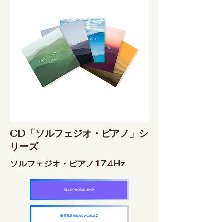
CD「ソルフェジオ・ピアノ」シ
リーズ
ソルフェジオ・ピアノ174Hz
RELAX WORLD SHOP
楽天市場 RELAX WORLD店