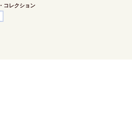
・コレクション