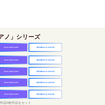
アノ」シリーズ
楽天市場 RELAX WORLD店
RELAX WORLD SHOP
楽天市場 RELAX WORLD店
RELAX WORLD SHOP
楽天市場 RELAX WORLD店
RELAX WORLD SHOP
楽天市場 RELAX WORLD店
RELAX WORLD SHOP
楽天市場 RELAX WORLD店
RELAX WORLD SHOP
作品5枚作品をセット