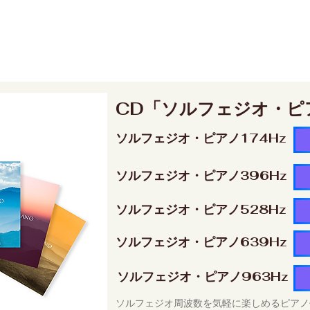
CD「ソルフェジオ・ピ
ソルフェジオ・ピアノ174Hz
ソルフェジオ・ピアノ396Hz
ソルフェジオ・ピアノ528Hz
ソルフェジオ・ピアノ639Hz
ソルフェジオ・ピアノ963Hz
ソルフェジオ周波数を気軽に楽しめるピアノ