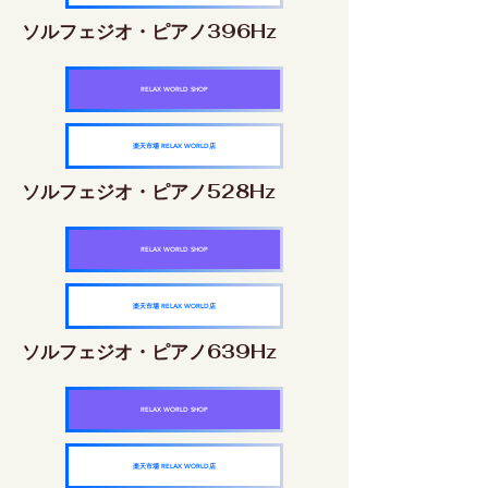
ソルフェジオ・ピアノ396Hz
RELAX WORLD SHOP
楽天市場 RELAX WORLD店
ソルフェジオ・ピアノ528Hz
RELAX WORLD SHOP
楽天市場 RELAX WORLD店
ソルフェジオ・ピアノ639Hz
RELAX WORLD SHOP
楽天市場 RELAX WORLD店