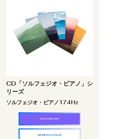
CD「ソルフェジオ・ピアノ」シ
リーズ
ソルフェジオ・ピアノ174Hz
RELAX WORLD SHOP
楽天市場 RELAX WORLD店