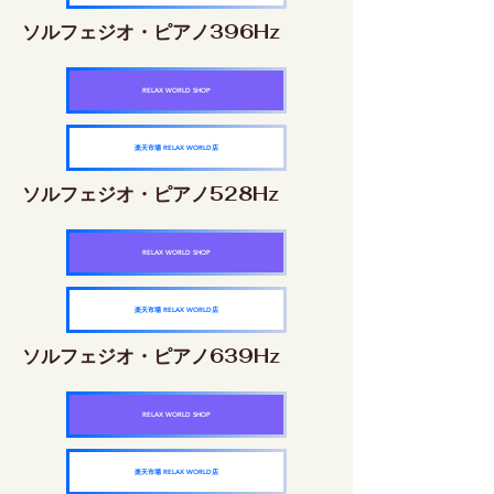
ソルフェジオ・ピアノ396Hz
RELAX WORLD SHOP
楽天市場 RELAX WORLD店
ソルフェジオ・ピアノ528Hz
RELAX WORLD SHOP
楽天市場 RELAX WORLD店
ソルフェジオ・ピアノ639Hz
RELAX WORLD SHOP
楽天市場 RELAX WORLD店