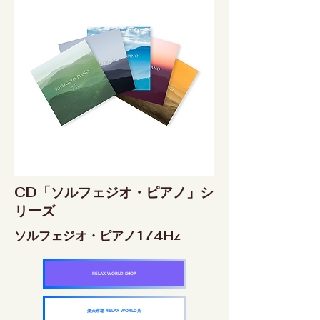
CD「ソルフェジオ・ピアノ」シ
リーズ
ソルフェジオ・ピアノ174Hz
RELAX WORLD SHOP
楽天市場 RELAX WORLD店