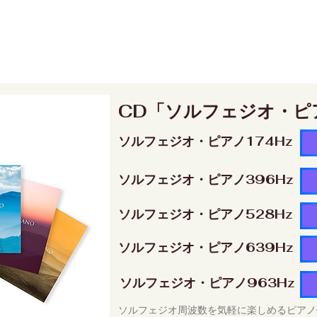
CD「ソルフェジオ・ピ
ソルフェジオ・ピアノ174Hz
ソルフェジオ・ピアノ396Hz
ソルフェジオ・ピアノ528Hz
ソルフェジオ・ピアノ639Hz
ソルフェジオ・ピアノ963Hz
ソルフェジオ周波数を気軽に楽しめるピアノ