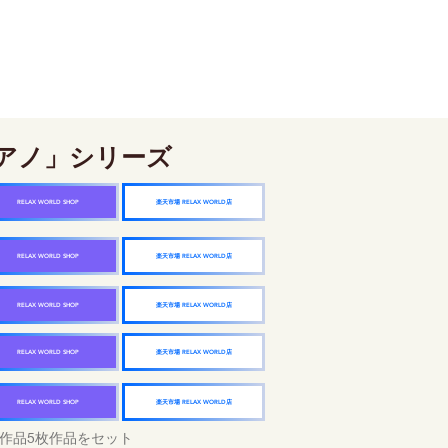
アノ」シリーズ
楽天市場 RELAX WORLD店
RELAX WORLD SHOP
楽天市場 RELAX WORLD店
RELAX WORLD SHOP
楽天市場 RELAX WORLD店
RELAX WORLD SHOP
楽天市場 RELAX WORLD店
RELAX WORLD SHOP
楽天市場 RELAX WORLD店
RELAX WORLD SHOP
作品5枚作品をセット