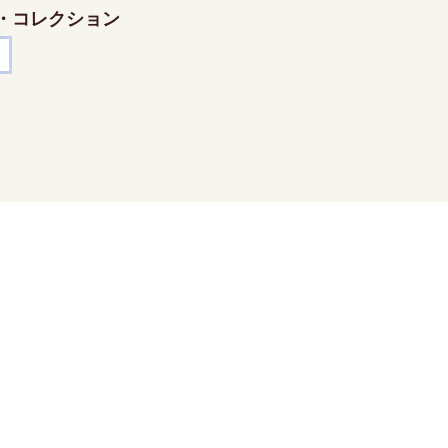
・コレクション