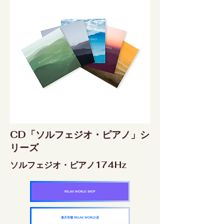
CD「ソルフェジオ・ピアノ」シ
リーズ
ソルフェジオ・ピアノ174Hz
RELAX WORLD SHOP
楽天市場 RELAX WORLD店