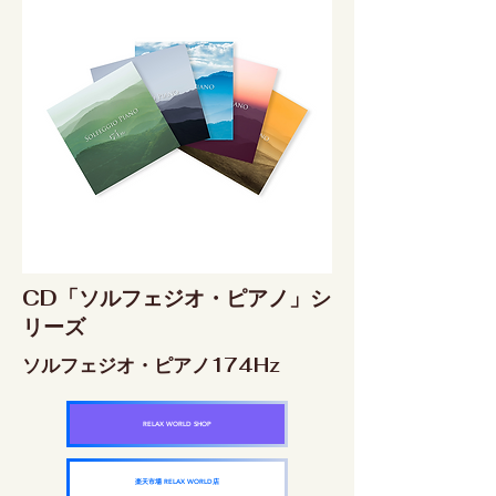
CD「ソルフェジオ・ピアノ」シ
リーズ
ソルフェジオ・ピアノ174Hz
RELAX WORLD SHOP
楽天市場 RELAX WORLD店