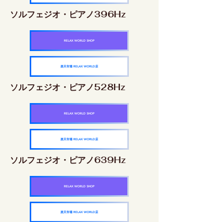
ソルフェジオ・ピアノ396Hz
RELAX WORLD SHOP
楽天市場 RELAX WORLD店
ソルフェジオ・ピアノ528Hz
RELAX WORLD SHOP
楽天市場 RELAX WORLD店
ソルフェジオ・ピアノ639Hz
RELAX WORLD SHOP
楽天市場 RELAX WORLD店