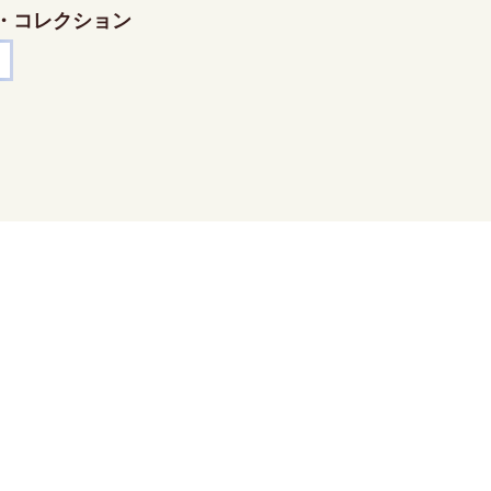
・コレクション