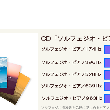
CD「ソルフェジオ・ピ
ソルフェジオ・ピアノ174Hz
ソルフェジオ・ピアノ396Hz
ソルフェジオ・ピアノ528Hz
ソルフェジオ・ピアノ639Hz
ソルフェジオ・ピアノ963Hz
ソルフェジオ周波数を気軽に楽しめるピアノ