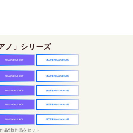
アノ」シリーズ
楽天市場 RELAX WORLD店
RELAX WORLD SHOP
楽天市場 RELAX WORLD店
RELAX WORLD SHOP
楽天市場 RELAX WORLD店
RELAX WORLD SHOP
楽天市場 RELAX WORLD店
RELAX WORLD SHOP
楽天市場 RELAX WORLD店
RELAX WORLD SHOP
作品5枚作品をセット