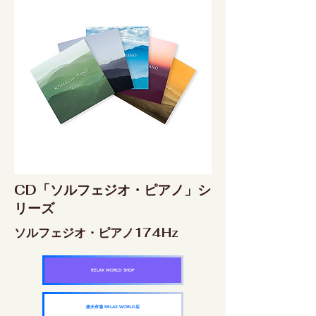
CD「ソルフェジオ・ピアノ」シ
リーズ
ソルフェジオ・ピアノ174Hz
RELAX WORLD SHOP
楽天市場 RELAX WORLD店