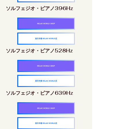
ソルフェジオ・ピアノ396Hz
RELAX WORLD SHOP
楽天市場 RELAX WORLD店
ソルフェジオ・ピアノ528Hz
RELAX WORLD SHOP
楽天市場 RELAX WORLD店
ソルフェジオ・ピアノ639Hz
RELAX WORLD SHOP
楽天市場 RELAX WORLD店