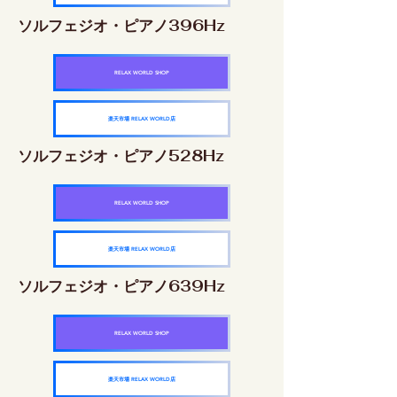
ソルフェジオ・ピアノ396Hz
RELAX WORLD SHOP
楽天市場 RELAX WORLD店
ソルフェジオ・ピアノ528Hz
RELAX WORLD SHOP
楽天市場 RELAX WORLD店
ソルフェジオ・ピアノ639Hz
RELAX WORLD SHOP
楽天市場 RELAX WORLD店