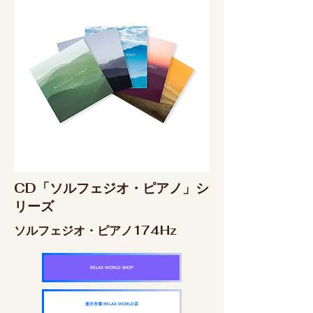
CD「ソルフェジオ・ピアノ」シ
リーズ
ソルフェジオ・ピアノ174Hz
RELAX WORLD SHOP
楽天市場 RELAX WORLD店