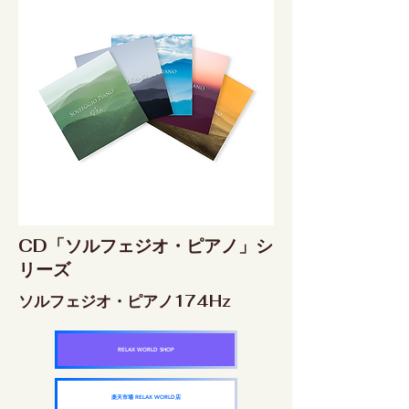
CD「ソルフェジオ・ピアノ」シ
リーズ
ソルフェジオ・ピアノ174Hz
RELAX WORLD SHOP
楽天市場 RELAX WORLD店