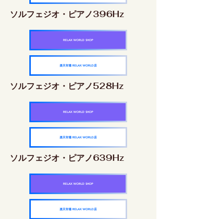
ソルフェジオ・ピアノ396Hz
RELAX WORLD SHOP
楽天市場 RELAX WORLD店
ソルフェジオ・ピアノ528Hz
RELAX WORLD SHOP
楽天市場 RELAX WORLD店
ソルフェジオ・ピアノ639Hz
RELAX WORLD SHOP
楽天市場 RELAX WORLD店