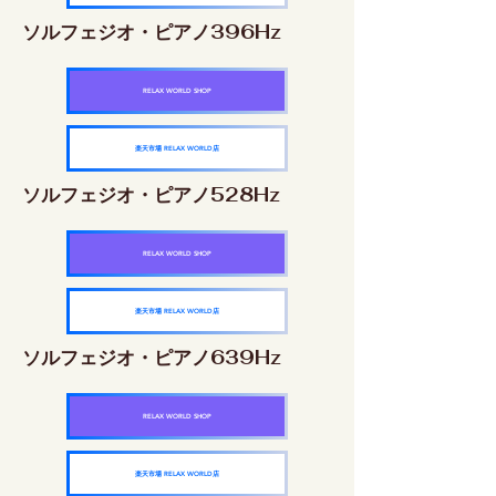
ソルフェジオ・ピアノ396Hz
RELAX WORLD SHOP
楽天市場 RELAX WORLD店
ソルフェジオ・ピアノ528Hz
RELAX WORLD SHOP
楽天市場 RELAX WORLD店
ソルフェジオ・ピアノ639Hz
RELAX WORLD SHOP
楽天市場 RELAX WORLD店