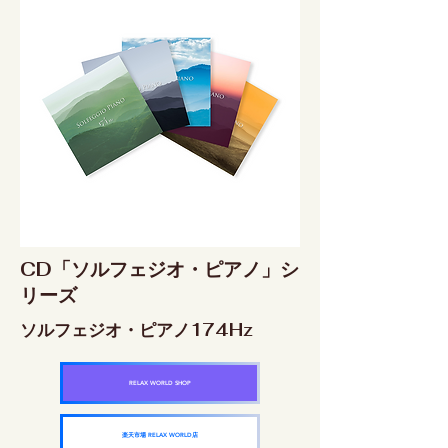
CD「ソルフェジオ・ピアノ」シ
リーズ
ソルフェジオ・ピアノ174Hz
RELAX WORLD SHOP
楽天市場 RELAX WORLD店