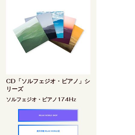
CD「ソルフェジオ・ピアノ」シ
リーズ
ソルフェジオ・ピアノ174Hz
RELAX WORLD SHOP
楽天市場 RELAX WORLD店