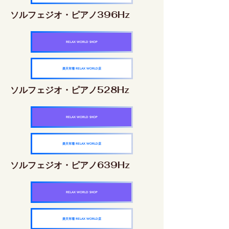
ソルフェジオ・ピアノ396Hz
RELAX WORLD SHOP
楽天市場 RELAX WORLD店
ソルフェジオ・ピアノ528Hz
RELAX WORLD SHOP
楽天市場 RELAX WORLD店
ソルフェジオ・ピアノ639Hz
RELAX WORLD SHOP
楽天市場 RELAX WORLD店